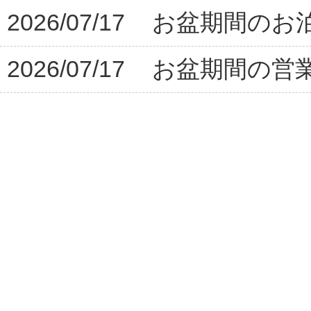
2026/07/17
お盆期間のお
2026/07/17
お盆期間の営
2026/07/16
7/25は天神
2026/07/06
7/19は餌＆
2026/03/22
カラードコノ
2025/12/18
年末年始の宿
2025/12/18
年末年始の営